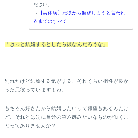
ださい。
→
【実体験】元彼から復縁しようと言われ
るまでのすべて
「きっと結婚するとしたら彼なんだろうな」
別れたけど結婚する気がする、それくらい相性が良か
った元彼っていますよね。
もちろん好きだから結婚したいって願望もあるんだけ
ど、それとは別に自分の第六感みたいなものが働くこ
とってありませんか？