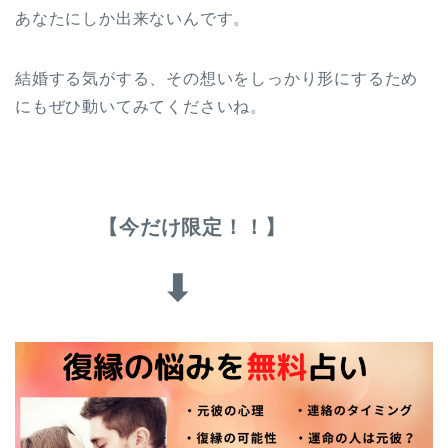
あなたにしか出来ないんです。
結婚する気がする、その想いをしっかり形にするため
にもぜひ動いてみてくださいね。
【今だけ限定！！】
⬇︎