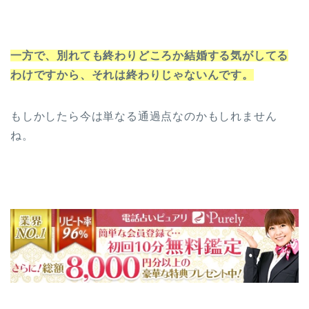
一方で、別れても終わりどころか結婚する気がしてる
わけですから、それは終わりじゃないんです。
もしかしたら今は単なる通過点なのかもしれません
ね。