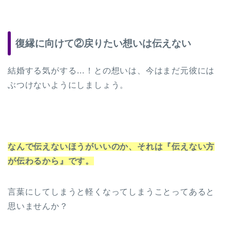
復縁に向けて②戻りたい想いは伝えない
結婚する気がする…！との想いは、今はまだ元彼には
ぶつけないようにしましょう。
なんで伝えないほうがいいのか、それは『伝えない方
が伝わるから』です。
言葉にしてしまうと軽くなってしまうことってあると
思いませんか？