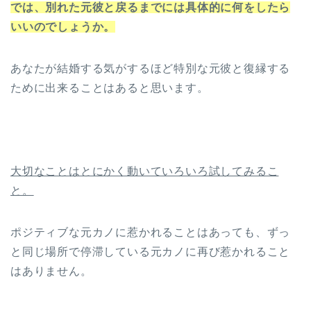
では、別れた元彼と戻るまでには具体的に何をしたら
いいのでしょうか。
あなたが結婚する気がするほど特別な元彼と復縁する
ために出来ることはあると思います。
大切なことはとにかく動いていろいろ試してみるこ
と。
ポジティブな元カノに惹かれることはあっても、ずっ
と同じ場所で停滞している元カノに再び惹かれること
はありません。