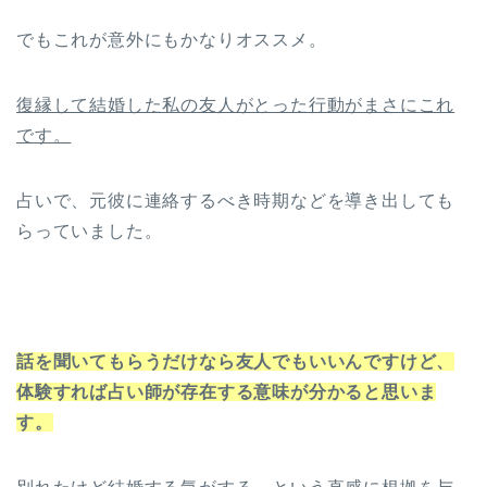
でもこれが意外にもかなりオススメ。
復縁して結婚した私の友人がとった行動がまさにこれ
です。
占いで、元彼に連絡するべき時期などを導き出しても
らっていました。
話を聞いてもらうだけなら友人でもいいんですけど、
体験すれば占い師が存在する意味が分かると思いま
す。