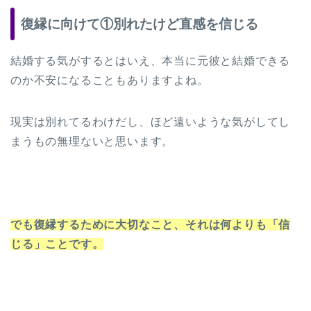
復縁に向けて①別れたけど直感を信じる
結婚する気がするとはいえ、本当に元彼と結婚できる
のか不安になることもありますよね。
現実は別れてるわけだし、ほど遠いような気がしてし
まうもの無理ないと思います。
でも復縁するために大切なこと、それは何よりも「信
じる」ことです。