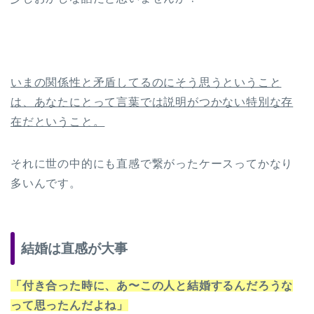
いまの関係性と矛盾してるのにそう思うということ
は、あなたにとって言葉では説明がつかない特別な存
在だということ。
それに世の中的にも直感で繋がったケースってかなり
多いんです。
結婚は直感が大事
「付き合った時に、あ〜この人と結婚するんだろうな
って思ったんだよね」