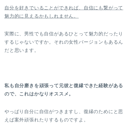
自分を好きでいることができれば、自信にも繋がって
魅力的に見えるかもしれません。
実際に、男性でも自信があるひとって魅力的だったり
するじゃないですか。それの女性バージョンもあるん
だと思います。
私も自分磨きを頑張って元彼と復縁できた経験がある
ので、これはかなりオススメ。
やっぱり自分に自信がつきますし、復縁のためにと思
えば案外頑張れたりするものですよ。