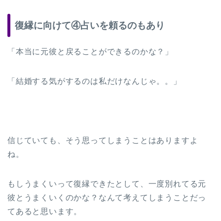
復縁に向けて④占いを頼るのもあり
「本当に元彼と戻ることができるのかな？」
「結婚する気がするのは私だけなんじゃ。。」
信じていても、そう思ってしまうことはありますよ
ね。
もしうまくいって復縁できたとして、一度別れてる元
彼とうまくいくのかな？なんて考えてしまうことだっ
てあると思います。