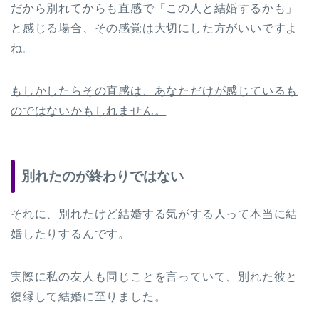
だから別れてからも直感で「この人と結婚するかも」
と感じる場合、その感覚は大切にした方がいいですよ
ね。
もしかしたらその直感は、あなただけが感じているも
のではないかもしれません。
別れたのが終わりではない
それに、別れたけど結婚する気がする人って本当に結
婚したりするんです。
実際に私の友人も同じことを言っていて、別れた彼と
復縁して結婚に至りました。