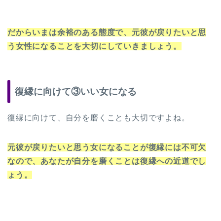
だからいまは余裕のある態度で、元彼が戻りたいと思
う女性になることを大切にしていきましょう。
復縁に向けて③いい女になる
復縁に向けて、自分を磨くことも大切ですよね。
元彼が戻りたいと思う女になることが復縁には不可欠
なので、あなたが自分を磨くことは復縁への近道でし
ょう。