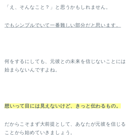
「え、そんなこと？」と思うかもしれません。
でもシンプルでいて一番難しい部分だと思います。
何をするにしても、元彼との未来を信じないことには
始まらないんですよね。
想いって目には見えないけど、きっと伝わるもの。
だからこそまず大前提として、あなたが元彼を信じる
ことから始めていきましょう。