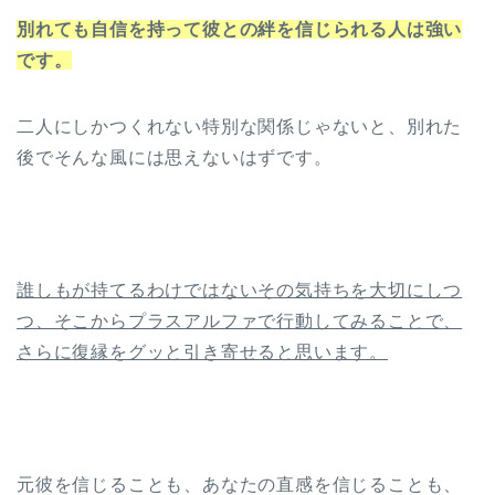
別れても自信を持って彼との絆を信じられる人は強い
です。
二人にしかつくれない特別な関係じゃないと、別れた
後でそんな風には思えないはずです。
誰しもが持てるわけではないその気持ちを大切にしつ
つ、そこからプラスアルファで行動してみることで、
さらに復縁をグッと引き寄せると思います。
元彼を信じることも、あなたの直感を信じることも、