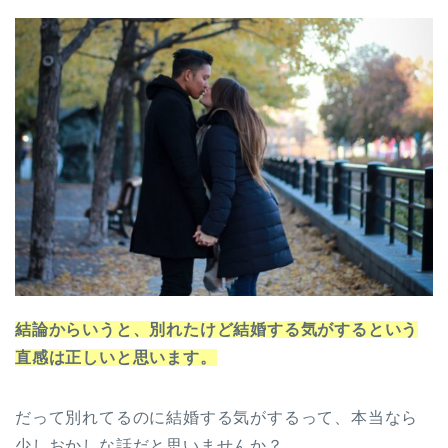
結論からいうと、別れたけど結婚する気がするという
直感は正しいと思います。
だって別れてるのに結婚する気がするって、本当なら
少しおかしな話だと思いませんか？