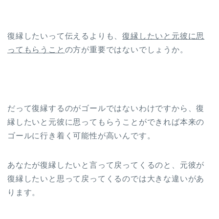
復縁したいって伝えるよりも、
復縁したいと元彼に思
ってもらうこと
の方が重要ではないでしょうか。
だって復縁するのがゴールではないわけですから、復
縁したいと元彼に思ってもらうことができれば本来の
ゴールに行き着く可能性が高いんです。
あなたが復縁したいと言って戻ってくるのと、元彼が
復縁したいと思って戻ってくるのでは大きな違いがあ
ります。