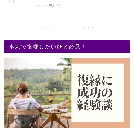
リ？
2020年10月13日
本気で復縁したいひと必見！