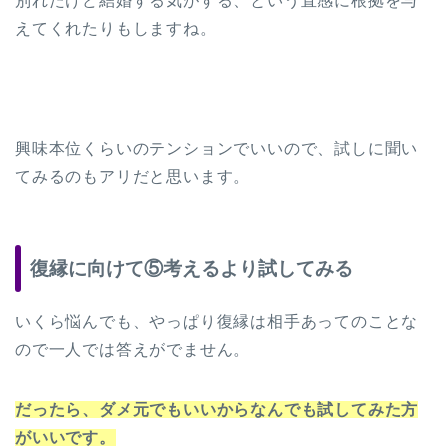
別れたけど結婚する気がする、という直感に根拠を与
えてくれたりもしますね。
興味本位くらいのテンションでいいので、試しに聞い
てみるのもアリだと思います。
復縁に向けて⑤考えるより試してみる
いくら悩んでも、やっぱり復縁は相手あってのことな
ので一人では答えがでません。
だったら、ダメ元でもいいからなんでも試してみた方
がいいです。