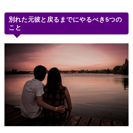
別れた元彼と戻るまでにやるべき5つの
こと