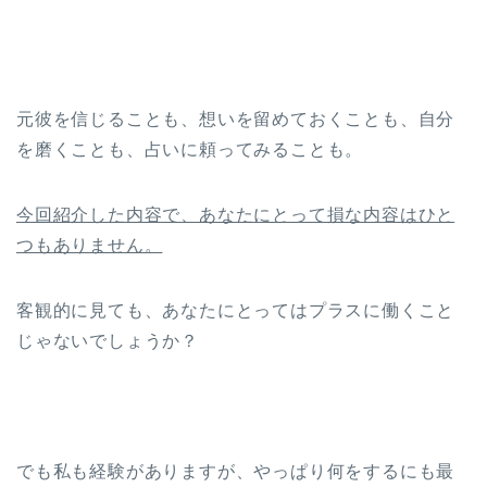
元彼を信じることも、想いを留めておくことも、自分
を磨くことも、占いに頼ってみることも。
今回紹介した内容で、あなたにとって損な内容はひと
つもありません。
客観的に見ても、あなたにとってはプラスに働くこと
じゃないでしょうか？
でも私も経験がありますが、やっぱり何をするにも最