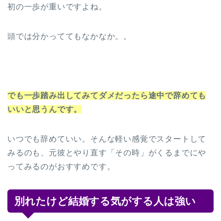
初の一歩が重いですよね。
頭では分かっててもなかなか。。
でも一歩踏み出してみてダメだったら途中で辞めても
いいと思うんです。
いつでも辞めていい。そんな軽い感覚でスタートして
みるのも、元彼とやり直す「その時」がくるまでにや
ってみるのがおすすめです。
別れたけど結婚する気がする人は強い