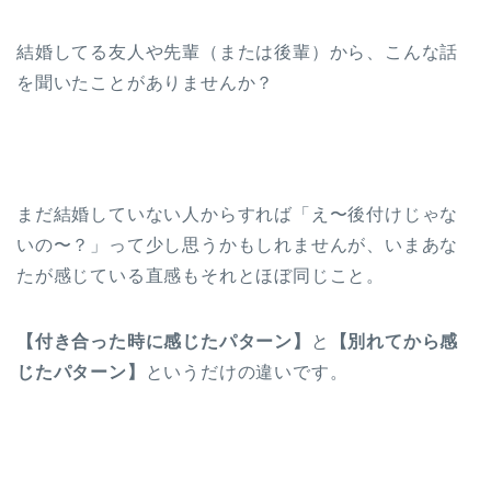
結婚してる友人や先輩（または後輩）から、こんな話
を聞いたことがありませんか？
まだ結婚していない人からすれば「え〜後付けじゃな
いの〜？」って少し思うかもしれませんが、いまあな
たが感じている直感もそれとほぼ同じこと。
【付き合った時に感じたパターン】
と
【別れてから感
じたパターン】
というだけの違いです。