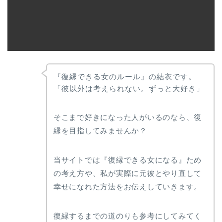
『復縁できる女のルール』の結衣です。
「彼以外は考えられない。ずっと大好き」
そこまで好きになった人がいるのなら、復
縁を目指してみませんか？
当サイトでは『復縁できる女になる』ため
の考え方や、私が実際に元彼とやり直して
幸せになれた方法をお伝えしていきます。
復縁するまでの道のりも参考にしてみてく