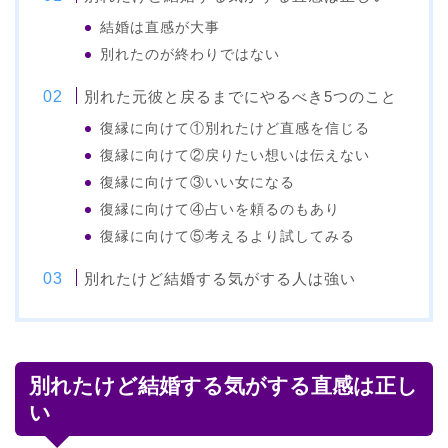
結婚は直感が大事
別れたのが終わりではない
別れた元彼と戻るまでにやるべき5つのこと
復縁に向けて①別れたけど直感を信じる
復縁に向けて②戻りたい想いは伝えない
復縁に向けて③いい女になる
復縁に向けて④占いを頼るのもあり
復縁に向けて⑤考えるより試してみる
別れたけど結婚する気がする人は強い
別れたけど結婚する気がする直感は正し
い