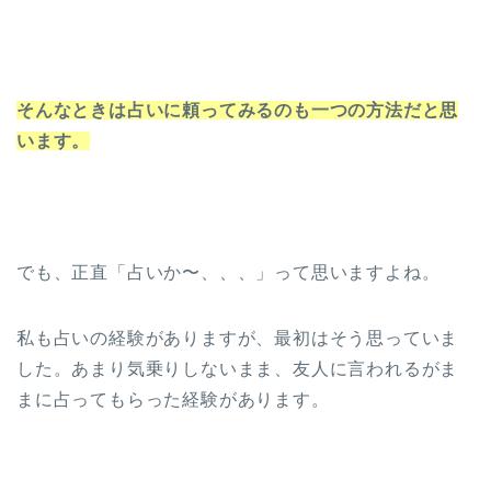
そんなときは占いに頼ってみるのも一つの方法だと思
います。
でも、正直「占いか〜、、、」って思いますよね。
私も占いの経験がありますが、最初はそう思っていま
した。あまり気乗りしないまま、友人に言われるがま
まに占ってもらった経験があります。