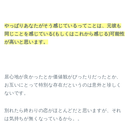
やっぱりあなたがそう感じているってことは、元彼も
同じことを感じている(もしくはこれから感じる)可能性
が高いと思います。
居心地が良かったとか価値観がぴったりだったとか、
お互いにとって特別な存在だというのは意外と珍しく
ないです。
別れたら終わりの恋がほとんどだと思いますが、それ
は気持ちが無くなっているから。。