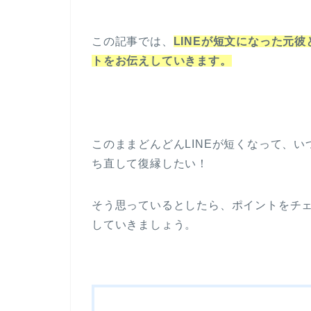
この記事では、
LINEが短文になった元
トをお伝えしていきます。
このままどんどんLINEが短くなって、
ち直して復縁したい！
そう思っているとしたら、ポイントをチ
していきましょう。