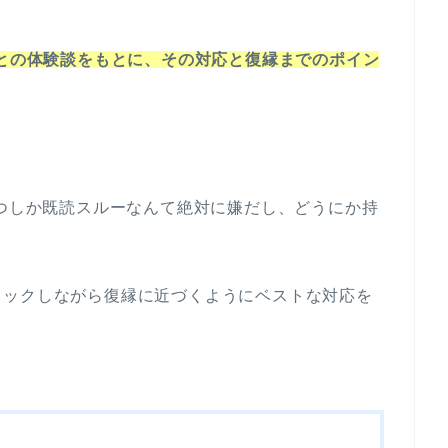
彼との体験談をもとに、その対応と復縁までのポイン
いつしか既読スルーなんて絶対に嫌だし、どうにか持
ェックしながら復縁に近づくようにベストな対応を