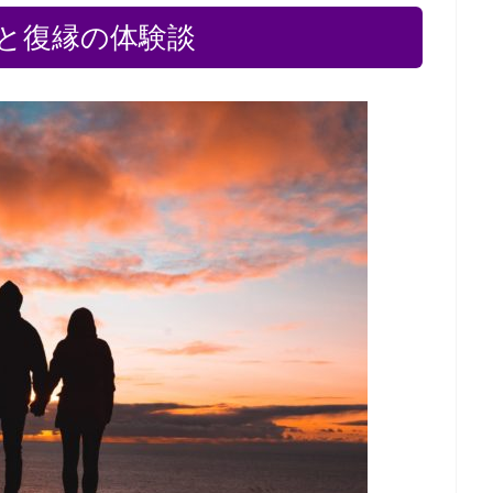
彼と復縁の体験談