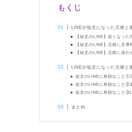
もくじ
LINEが短文になった元彼と
【短文のLINE】短くなっ
【短文のLINE】元彼に主
【短文のLINE】元彼に追わ
LINEが短文になった元彼
短文のLINEに有効なこと
短文のLINEに有効なこと
短文のLINEに有効なこと③
まとめ