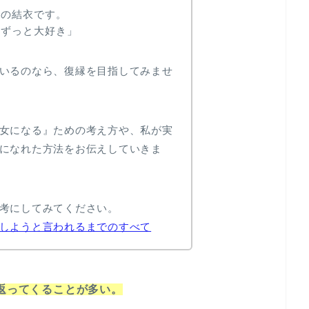
』の結衣です。
。ずっと大好き」
いるのなら、復縁を目指してみませ
女になる』ための考え方や、私が実
になれた方法をお伝えしていきま
考にしてみてください。
しようと言われるまでのすべて
で返ってくることが多い。