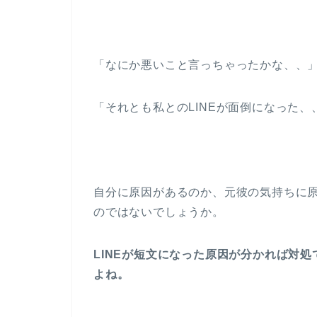
「なにか悪いこと言っちゃったかな、、
「それとも私とのLINEが面倒になった、
自分に原因があるのか、元彼の気持ちに
のではないでしょうか。
LINEが短文になった原因が分かれば対
よね。