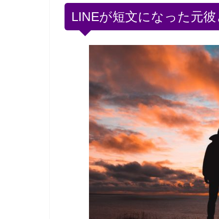
LINEが短文になった元