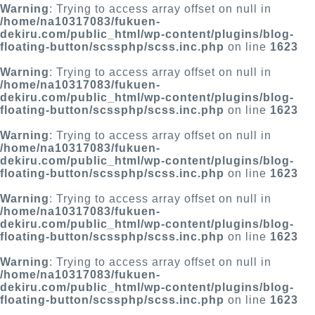
Warning
: Trying to access array offset on null in
/home/na10317083/fukuen-
dekiru.com/public_html/wp-content/plugins/blog-
floating-button/scssphp/scss.inc.php
on line
1623
Warning
: Trying to access array offset on null in
/home/na10317083/fukuen-
dekiru.com/public_html/wp-content/plugins/blog-
floating-button/scssphp/scss.inc.php
on line
1623
Warning
: Trying to access array offset on null in
/home/na10317083/fukuen-
dekiru.com/public_html/wp-content/plugins/blog-
floating-button/scssphp/scss.inc.php
on line
1623
Warning
: Trying to access array offset on null in
/home/na10317083/fukuen-
dekiru.com/public_html/wp-content/plugins/blog-
floating-button/scssphp/scss.inc.php
on line
1623
Warning
: Trying to access array offset on null in
/home/na10317083/fukuen-
dekiru.com/public_html/wp-content/plugins/blog-
floating-button/scssphp/scss.inc.php
on line
1623