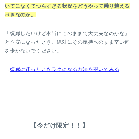
いてこなくてつらすぎる状況をどうやって乗り越える
べきなのか。
「復縁したいけど本当にこのままで大丈夫なのかな」
と不安になったとき、絶対にその気持ちのまま辛い道
を歩かないでください。
→
復縁に迷ったときラクになる方法を覗いてみる
【今だけ限定！！】