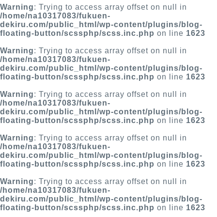
Warning
: Trying to access array offset on null in
/home/na10317083/fukuen-
dekiru.com/public_html/wp-content/plugins/blog-
floating-button/scssphp/scss.inc.php
on line
1623
Warning
: Trying to access array offset on null in
/home/na10317083/fukuen-
dekiru.com/public_html/wp-content/plugins/blog-
floating-button/scssphp/scss.inc.php
on line
1623
Warning
: Trying to access array offset on null in
/home/na10317083/fukuen-
dekiru.com/public_html/wp-content/plugins/blog-
floating-button/scssphp/scss.inc.php
on line
1623
Warning
: Trying to access array offset on null in
/home/na10317083/fukuen-
dekiru.com/public_html/wp-content/plugins/blog-
floating-button/scssphp/scss.inc.php
on line
1623
Warning
: Trying to access array offset on null in
/home/na10317083/fukuen-
dekiru.com/public_html/wp-content/plugins/blog-
floating-button/scssphp/scss.inc.php
on line
1623