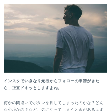
インスタでいきなり元彼からフォローの申請がきた
ら、正直ドキッとしますよね。
何かの間違いでボタンを押してしまったのかな？どん
な心境なの？など、気になってしまうときがあるはず