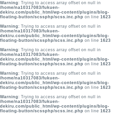
Warning
: Trying to access array offset on null in
/home/na10317083/fukuen-
dekiru.com/public_html/wp-content/plugins/blog-
floating-button/scssphp/scss.inc.php
on line
1623
Warning
: Trying to access array offset on null in
/home/na10317083/fukuen-
dekiru.com/public_html/wp-content/plugins/blog-
floating-button/scssphp/scss.inc.php
on line
1623
Warning
: Trying to access array offset on null in
/home/na10317083/fukuen-
dekiru.com/public_html/wp-content/plugins/blog-
floating-button/scssphp/scss.inc.php
on line
1623
Warning
: Trying to access array offset on null in
/home/na10317083/fukuen-
dekiru.com/public_html/wp-content/plugins/blog-
floating-button/scssphp/scss.inc.php
on line
1623
Warning
: Trying to access array offset on null in
/home/na10317083/fukuen-
dekiru.com/public_html/wp-content/plugins/blog-
floating-button/scssphp/scss.inc.php
on line
1623