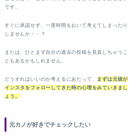
です。
すぐに承認せず、一度時間をおいて考えてしまったり
しませんか・・？
または、ひとまず自分の過去の投稿を見直しちゃうこ
ともあるかもしれません。
どうすればいいのか考えるにあたって、
まずは元彼が
インスタをフォローしてきた時の心理をみていきまし
ょう。
元カノが好きでチェックしたい