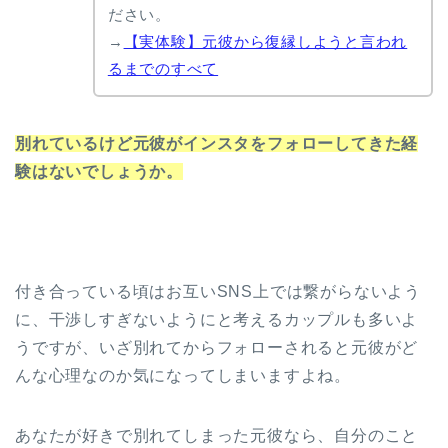
ださい。
→
【実体験】元彼から復縁しようと言われ
るまでのすべて
別れているけど元彼がインスタをフォローしてきた経
験はないでしょうか。
付き合っている頃はお互いSNS上では繋がらないよう
に、干渉しすぎないようにと考えるカップルも多いよ
うですが、いざ別れてからフォローされると元彼がど
んな心理なのか気になってしまいますよね。
あなたが好きで別れてしまった元彼なら、自分のこと