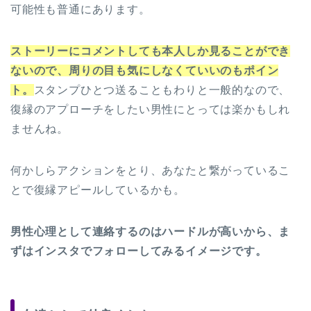
可能性も普通にあります。
ストーリーにコメントしても本人しか見ることができ
ないので、周りの目も気にしなくていいのもポイン
ト。
スタンプひとつ送ることもわりと一般的なので、
復縁のアプローチをしたい男性にとっては楽かもしれ
ませんね。
何かしらアクションをとり、あなたと繋がっているこ
とで復縁アピールしているかも。
男性心理として連絡するのはハードルが高いから、ま
ずはインスタでフォローしてみるイメージです。