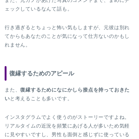
また、元カノがあげた写真のコメントまで、まめにチ
ェックしているなんて話も。
行き過ぎるとちょっと怖い気もしますが、元彼は別れ
てからもあなたのことが気になって仕方ないのかもし
れません。
復縁するためのアピール
また、
復縁するためになにかしら接点を持っておきた
い
と考えることも多いです。
インスタグラムでよく使うのがストーリーですよね。
リアルタイムの近況を頻繁にあげる人が多いため気軽
に見やすいですし、男性も面倒と感じずに使っている