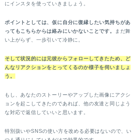
にインスタを使っていきましょう。
ポイントとしては、仮に自分に復縁したい気持ちがあ
ってもこちらからは絡みにいかないことです。
まだ舞
い上がらず、一歩引いて冷静に。
そして状況的には元彼からフォローしてきたため、ど
んなリアクションをとってくるのか様子を伺いましょ
う。
もし、あなたのストーリーやアップした画像にアクシ
ョンを起こしてきたのであれば、他の友達と同じよう
な対応で返信していいと思います。
特別扱いやSNSの使い方を改める必要はないので、い
つも通りにしているだけで効果的です。