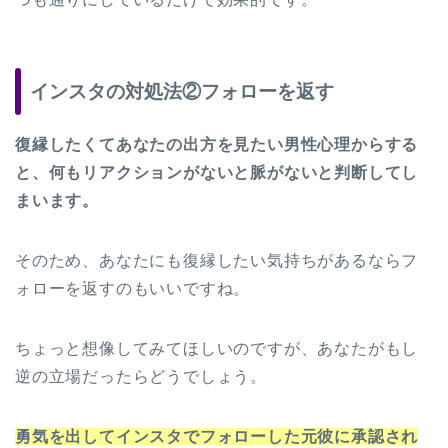
インスタの対処法②フォローを返す
復縁したくてあなたの出方を見たい男性心理からする
と、何もリアクションがないと脈がないと判断してし
まいます。
そのため、あなたにも復縁したい気持ちがあるならフ
ォローを返すのもいいですね。
ちょっと想像してみてほしいのですが、あなたがもし
逆の立場だったらどうでしょう。
勇気を出してインスタでフォローした元彼に承認され