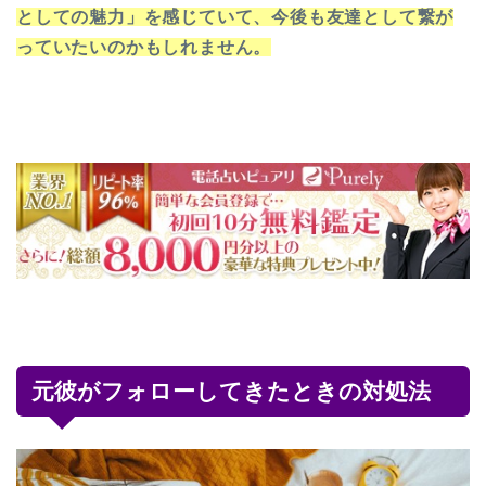
としての魅力」を感じていて、今後も友達として繋が
っていたいのかもしれません。
元彼がフォローしてきたときの対処法