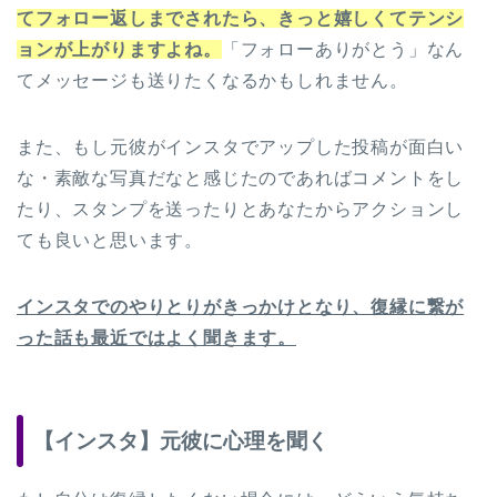
てフォロー返しまでされたら、きっと嬉しくてテンシ
ョンが上がりますよね。
「フォローありがとう」なん
てメッセージも送りたくなるかもしれません。
また、もし元彼がインスタでアップした投稿が面白い
な・素敵な写真だなと感じたのであればコメントをし
たり、スタンプを送ったりとあなたからアクションし
ても良いと思います。
インスタでのやりとりがきっかけとなり、復縁に繋が
った話も最近ではよく聞きます。
【インスタ】元彼に心理を聞く