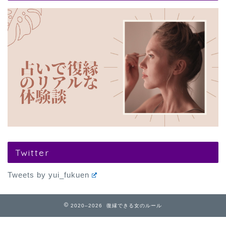
Twitter
Tweets by yui_fukuen
2020–2026 復縁できる女のルール