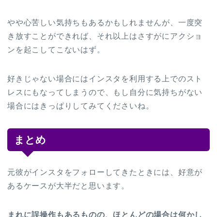
やや心苦しい気持ちもあるかもしれませんが、一度突
き放すことができれば、それ以上はさすがにアクショ
ンを起こしてこないはず。
好きじゃない場合にはインスタを利用する上でのスト
レスにもなってしまうので、もし自分に気持ちがない
場合にはきっぱりしてみてくださいね。
まとめ
元彼がインスタをフォローしてきたときには、好意が
あるケースが大半だと思います。
まれに誤操作もあるものの、ほとんどの場合は何かし