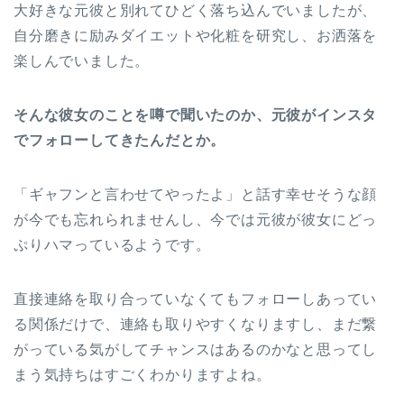
大好きな元彼と別れてひどく落ち込んでいましたが、
自分磨きに励みダイエットや化粧を研究し、お洒落を
楽しんでいました。
そんな彼女のことを噂で聞いたのか、元彼がインスタ
でフォローしてきたんだとか。
「ギャフンと言わせてやったよ」と話す幸せそうな顔
が今でも忘れられませんし、今では元彼が彼女にどっ
ぷりハマっているようです。
直接連絡を取り合っていなくてもフォローしあってい
る関係だけで、連絡も取りやすくなりますし、まだ繋
がっている気がしてチャンスはあるのかなと思ってし
まう気持ちはすごくわかりますよね。