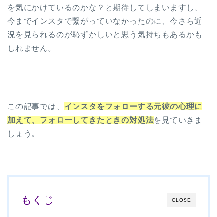
を気にかけているのかな？と期待してしまいますし、
今までインスタで繋がっていなかったのに、今さら近
況を見られるのが恥ずかしいと思う気持ちもあるかも
しれません。
この記事では、
インスタをフォローする元彼の心理に
加えて、フォローしてきたときの対処法
を見ていきま
しょう。
もくじ
CLOSE