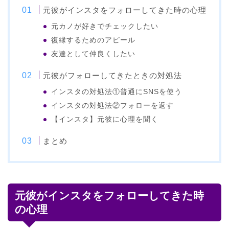
元彼がインスタをフォローしてきた時の心理
元カノが好きでチェックしたい
復縁するためのアピール
友達として仲良くしたい
元彼がフォローしてきたときの対処法
インスタの対処法①普通にSNSを使う
インスタの対処法②フォローを返す
【インスタ】元彼に心理を聞く
まとめ
元彼がインスタをフォローしてきた時
の心理