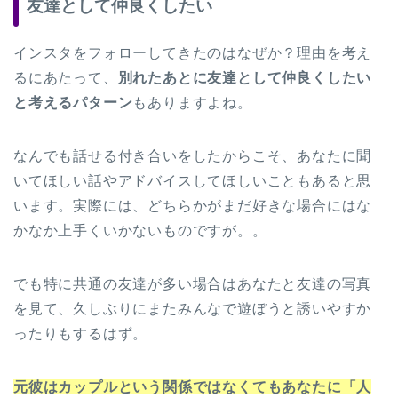
友達として仲良くしたい
インスタをフォローしてきたのはなぜか？理由を考え
るにあたって、
別れたあとに友達として仲良くしたい
と考えるパターン
もありますよね。
なんでも話せる付き合いをしたからこそ、あなたに聞
いてほしい話やアドバイスしてほしいこともあると思
います。実際には、どちらかがまだ好きな場合にはな
かなか上手くいかないものですが。。
でも特に共通の友達が多い場合はあなたと友達の写真
を見て、久しぶりにまたみんなで遊ぼうと誘いやすか
ったりもするはず。
元彼はカップルという関係ではなくてもあなたに「人