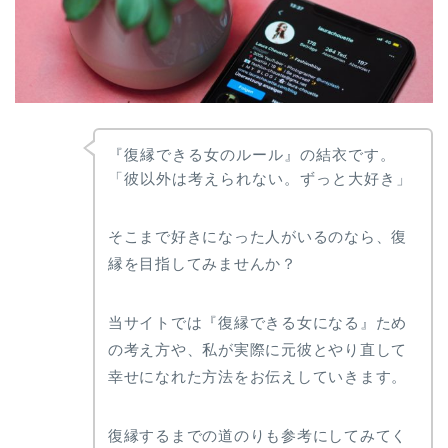
『復縁できる女のルール』の結衣です。
「彼以外は考えられない。ずっと大好き」
そこまで好きになった人がいるのなら、復
縁を目指してみませんか？
当サイトでは『復縁できる女になる』ため
の考え方や、私が実際に元彼とやり直して
幸せになれた方法をお伝えしていきます。
復縁するまでの道のりも参考にしてみてく