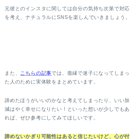
元彼とのインスタに関しては自分の気持ち次第で対応
を考え、ナチュラルにSNSを楽しんでいきましょう。
また、
こちらの記事
では、復縁で迷子になってしまっ
た人のために実体験をまとめています。
諦めたほうがいいのかなと考えてしまったり、いい加
減はやく幸せになりたい！といった想いが少しでもあ
れば、ぜひ参考にしてみてほしいです。
諦めないかぎり可能性はあると信じたいけど、心が付