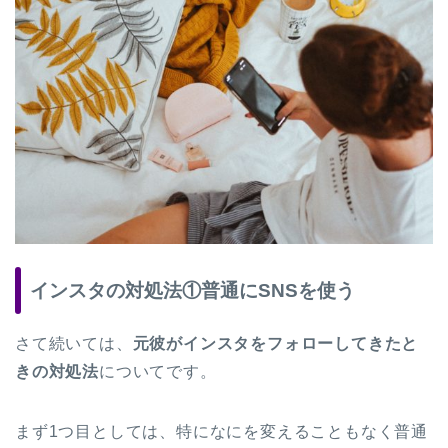
インスタの対処法①普通にSNSを使う
さて続いては、
元彼がインスタをフォローしてきたと
きの対処法
についてです。
まず1つ目としては、特になにを変えることもなく普通