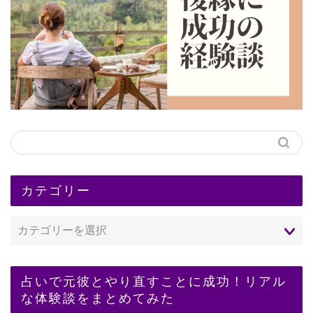
カテゴリー
占いで元彼とやり直すことに成功！リアル
な体験談をまとめてみた