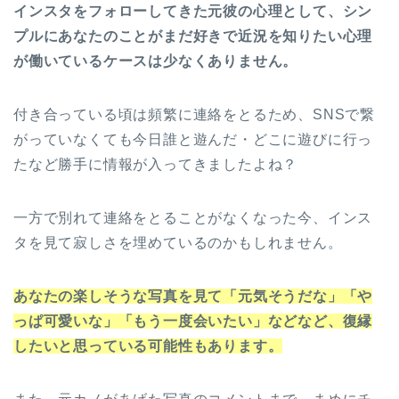
インスタをフォローしてきた元彼の心理として、シン
プルにあなたのことがまだ好きで近況を知りたい心理
が働いているケースは少なくありません。
付き合っている頃は頻繁に連絡をとるため、SNSで繋
がっていなくても今日誰と遊んだ・どこに遊びに行っ
たなど勝手に情報が入ってきましたよね？
一方で別れて連絡をとることがなくなった今、インス
タを見て寂しさを埋めているのかもしれません。
あなたの楽しそうな写真を見て「元気そうだな」「や
っぱ可愛いな」「もう一度会いたい」などなど、復縁
したいと思っている可能性もあります。