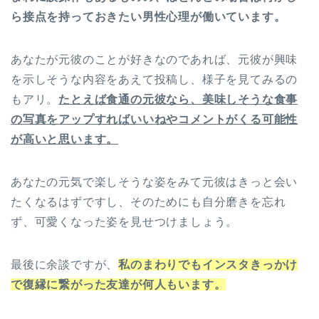
ら接点を持っておきたい男性心理が働いています。
あなたが元彼のことが好きなのであれば、元彼が興味
を示しそうな内容をあえて投稿し、様子を見てみるの
もアリ。
たとえば食通の元彼なら、美味しそうな食事
の写真をアップすればいいねやコメントがくる可能性
が高いと思います。
あなたの元気で楽しそうな姿をみて元彼はきっと会い
たくなるはずですし、そのためにも自分磨きを忘れ
ず、可愛くなった姿を見せつけましょう。
最後に余談ですが、
私のまわりでもインスタきっかけ
で復縁に繋がった友達が何人もいます。