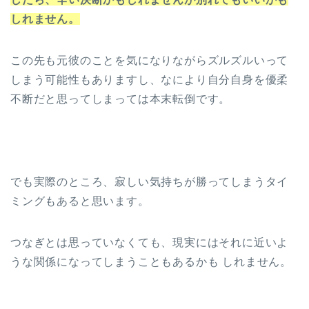
しれません。
この先も元彼のことを気になりながらズルズルいって
しまう可能性もありますし、なにより自分自身を優柔
不断だと思ってしまっては本末転倒です。
でも実際のところ、寂しい気持ちが勝ってしまうタイ
ミングもあると思います。
つなぎとは思っていなくても、現実にはそれに近いよ
うな関係になってしまうこともあるかも しれません。