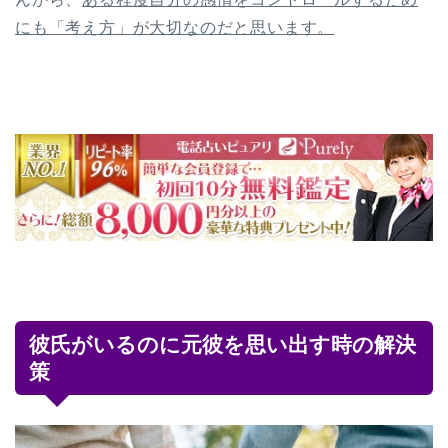
にも「考え方」が大切なのだと思います。
彼氏がいるのに元彼を思い出す時の解決
策