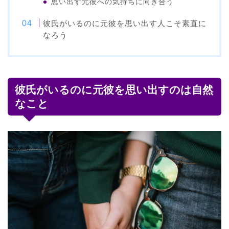
思い出す元彼への気持ちに向き合う
彼氏がいるのに元彼を思い出す人こそ素直に
なろう
彼氏がいるのに元彼を思い出すのは自然
なこと