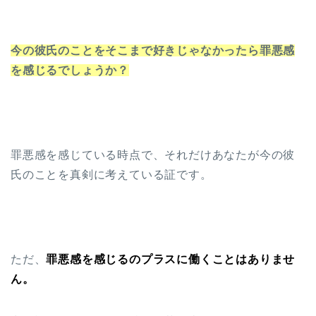
今の彼氏のことをそこまで好きじゃなかったら罪悪感
を感じるでしょうか？
罪悪感を感じている時点で
、それだけあなたが今の彼
氏のことを真剣に考えている証です。
ただ、
罪悪感を感じるのプラスに働くことはありませ
ん。