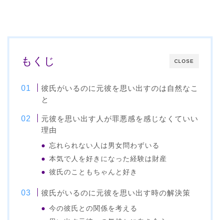
もくじ
CLOSE
彼氏がいるのに元彼を思い出すのは自然なこ
と
元彼を思い出す人が罪悪感を感じなくていい
理由
忘れられない人は男女問わずいる
本気で人を好きになった経験は財産
彼氏のこともちゃんと好き
彼氏がいるのに元彼を思い出す時の解決策
今の彼氏との関係を考える