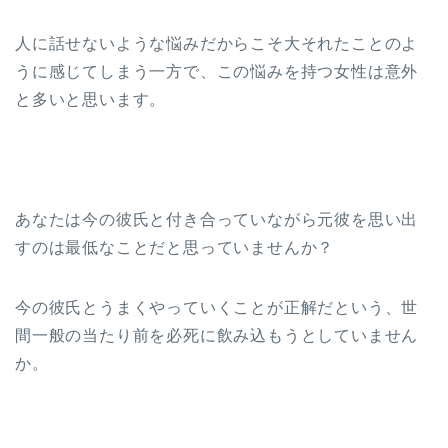
人に話せないような悩みだからこそ大それたことのよ
うに感じてしまう一方で、この悩みを持つ女性は意外
と多いと思います。
あなたは今の彼氏と付き合っていながら元彼を思い出
すのは最低なことだと思っていませんか？
今の彼氏とうまくやっていくことが正解だという、世
間一般の当たり前を必死に飲み込もうとしていません
か。