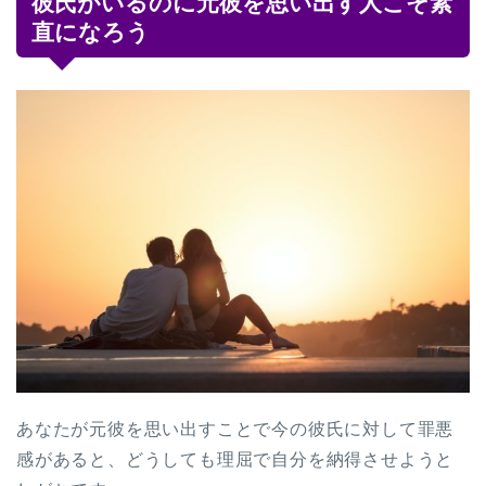
彼氏がいるのに元彼を思い出す人こそ素
直になろう
あなたが元彼を思い出すことで今の彼氏に対して罪悪
感があると、どうしても理屈で自分を納得させようと