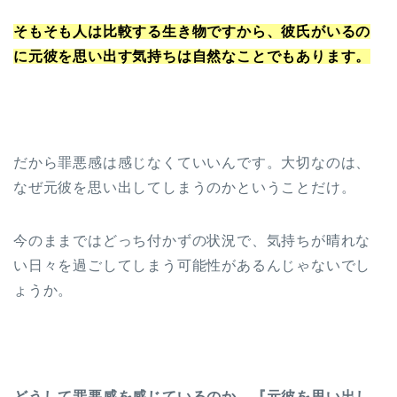
そもそも人は比較する生き物ですから、彼氏がいるの
に元彼を思い出す気持ちは自然なことでもあります。
だから罪悪感は感じなくていいんです。大切なのは、
なぜ元彼を思い出してしまうのかということだけ。
今のままではどっち付かずの状況で、気持ちが晴れな
い日々を過ごしてしまう可能性があるんじゃないでし
ょうか。
どうして罪悪感を感じているのか。『元彼を思い出し