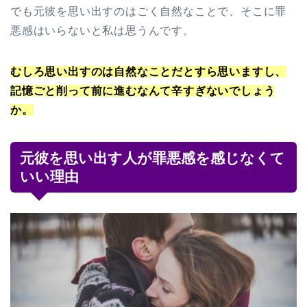
でも元彼を思い出すのはごく自然なことで、そこに罪
悪感はいらないと私は思うんです。
むしろ思い出すのは自然なことだとすら思いますし、
記憶ごと削って前に進むなんて辛すぎないでしょう
か。
元彼を思い出す人が罪悪感を感じなくて
いい理由