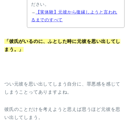
ださい。
→
【実体験】元彼から復縁しようと言われ
るまでのすべて
「彼氏がいるのに、ふとした時に元彼を思い出してし
まう。」
つい元彼を思い出してしまう自分に、罪悪感を感じて
しまうことってありますよね。
彼氏のことだけを考えようと思えば思うほど元彼を思
い出してしまう。