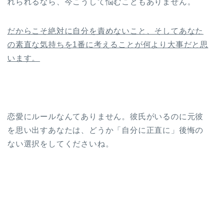
れられるなら、今こうして悩むこともありません。
だからこそ絶対に自分を責めないこと、そしてあなた
の素直な気持ちを1番に考えることが何より大事だと思
います。
恋愛にルールなんてありません。彼氏がいるのに元彼
を思い出すあなたは、どうか「自分に正直に」後悔の
ない選択をしてくださいね。