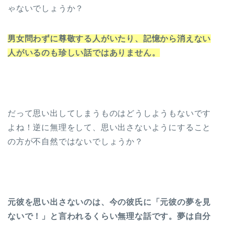
ゃないでしょうか？
男女問わずに尊敬する人がいたり、記憶から消えない
人がいるのも珍しい話ではありません。
だって思い出してしまうものはどうしようもないです
よね！逆に無理をして、思い出さないようにすること
の方が不自然ではないでしょうか？
元彼を思い出さないのは、今の彼氏に「元彼の夢を見
ないで！」と言われるくらい無理な話です。夢は自分