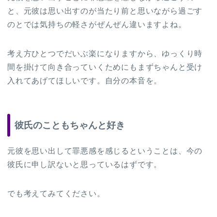
と、元彼は思い出すのが当たり前と思いながら過ごす
のとでは気持ちの軽さがぜんぜん違いますよね。
考え方ひとつでだいぶ楽になりますから、ゆっくり時
間を掛けて向き合っていくためにもまずちゃんと受け
入れてあげてほしいです。自分の本音を。
彼氏のこともちゃんと好き
元彼を思い出して罪悪感を感じるということは、今の
彼氏に申し訳ないと思っているはずです。
でも考えてみてください。