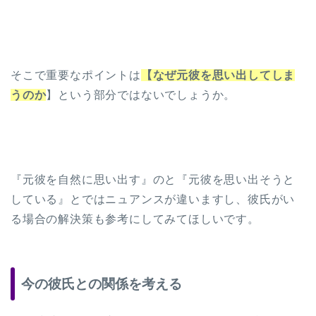
そこで重要なポイントは
【なぜ元彼を思い出してしま
うのか
】という部分ではないでしょうか。
『元彼を自然に思い出す』のと『元彼を思い出そうと
している』とではニュアンスが違いますし、彼氏がい
る場合の解決策も参考にしてみてほしいです。
今の彼氏との関係を考える