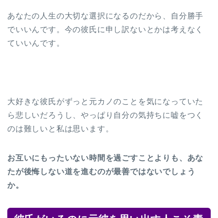
あなたの人生の大切な選択になるのだから、自分勝手
でいいんです。今の彼氏に申し訳ないとかは考えなく
ていいんです。
大好きな彼氏がずっと元カノのことを気になっていた
ら悲しいだろうし、やっぱり自分の気持ちに嘘をつく
のは難しいと私は思います。
お互いにもったいない時間を過ごすことよりも、あな
たが後悔しない道を進むのが最善ではないでしょう
か。