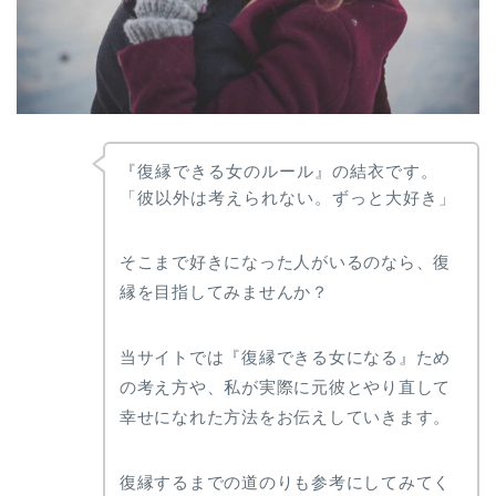
『復縁できる女のルール』の結衣です。
「彼以外は考えられない。ずっと大好き」
そこまで好きになった人がいるのなら、復
縁を目指してみませんか？
当サイトでは『復縁できる女になる』ため
の考え方や、私が実際に元彼とやり直して
幸せになれた方法をお伝えしていきます。
復縁するまでの道のりも参考にしてみてく