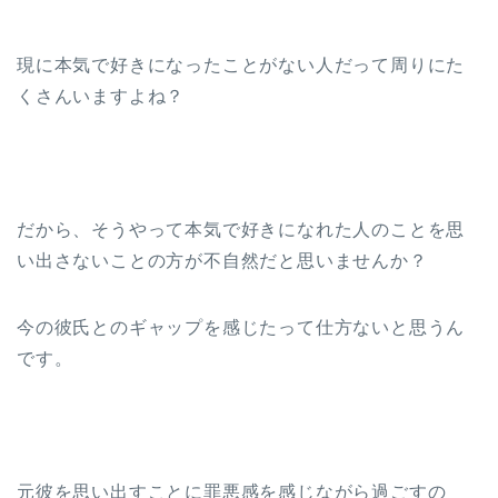
現に本気で好きになったことがない人だって周りにた
くさんいますよね？
だから、そうやって本気で好きになれた人のことを思
い出さないことの方が不自然だと思いませんか？
今の彼氏とのギャップを感じたって仕方ないと思うん
です。
元彼を思い出すことに罪悪感を感じながら過ごすの