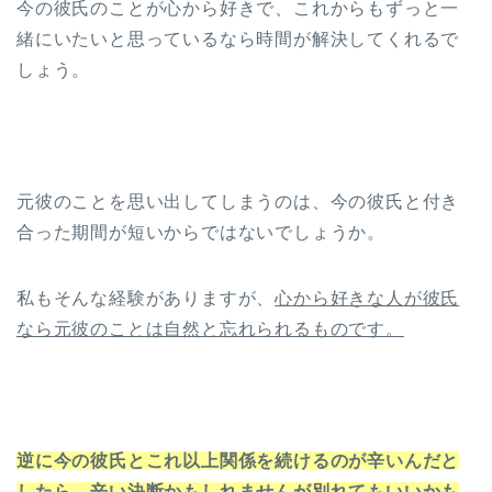
今の彼氏のことが心から好きで、これからもずっと一
緒にいたいと思っているなら時間が解決してくれるで
しょう。
元彼のことを思い出してしまうのは、今の彼氏と付き
合った期間が短いからではないでしょうか。
私もそんな経験がありますが、
心から好きな人が彼氏
なら元彼のことは自然と忘れられるものです。
逆に今の彼氏とこれ以上関係を続けるのが辛いんだと
したら、辛い決断かもしれませんが別れてもいいかも