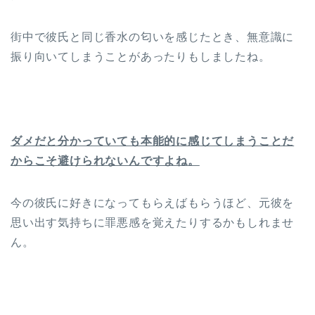
街中で彼氏と同じ香水の匂いを感じたとき、無意識に
振り向いてしまうことがあったりもしましたね。
ダメだと分かっていても本能的に感じてしまうことだ
からこそ避けられないんですよね。
今の彼氏に好きになってもらえばもらうほど、元彼を
思い出す気持ちに罪悪感を覚えたりするかもしれませ
ん。