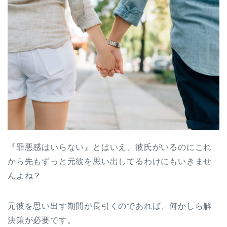
『罪悪感はいらない』とはいえ、彼氏がいるのにこれ
から先もずっと元彼を思い出してるわけにもいきませ
んよね？
元彼を思い出す期間が長引くのであれば、何かしら解
決策が必要です。