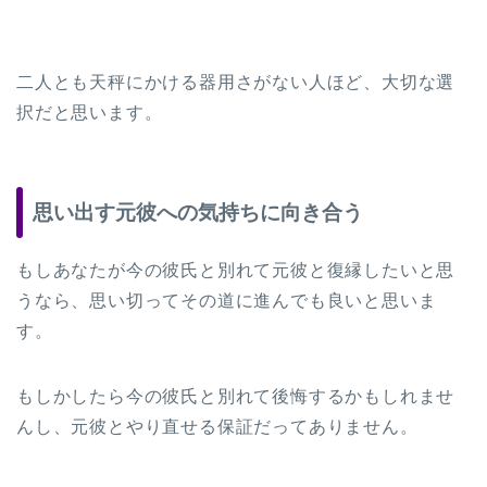
二人とも天秤にかける器用さがない人ほど、大切な選
択だと思います。
思い出す元彼への気持ちに向き合う
もしあなたが今の彼氏と別れて元彼と復縁したいと思
うなら、思い切ってその道に進んでも良いと思いま
す。
もしかしたら今の彼氏と別れて後悔するかもしれませ
んし、元彼とやり直せる保証だってありません。