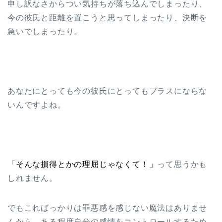
申し訳なさからつい気持ちが落ち込んでしまったり、
今の彼氏と距離を置こうと思ってしまったり、決断を
急いでしまったり。
あなたにとっても今の彼氏にとってもプラスにならな
いんですよね。
「そんな損得とかの理屈じゃなくて！」
って思うかも
しれません。
でもこればっかりは罪悪感を感じない魔法はありませ
んから、
ある程度自分の感情をコントロールするため