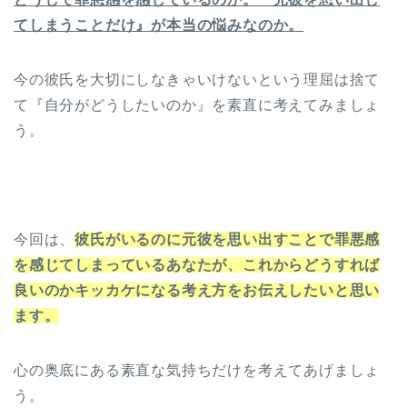
てしまうことだけ』が本当の悩みなのか。
今の彼氏を大切にしなきゃいけないという理屈は捨て
て『自分がどうしたいのか』を素直に考えてみましょ
う。
今回は、
彼氏がいるのに元彼を思い出すことで罪悪感
を感じてしまっているあなたが、これからどうすれば
良いのかキッカケになる考え方をお伝えしたいと思い
ます。
心の奥底にある素直な気持ちだけを考えてあげましょ
う。