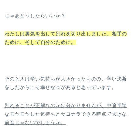
じゃあどうしたらいいか？
わたしは勇気を出して別れを切り出しました。相手の
ために、そして自分のために。
そのときは辛い気持ちが大きかったものの、辛い決断
をしたからこそ幸せな今があると思っています。
別れることが正解なのかは分かりませんが、中途半端
なモヤモヤした気持ちとサヨナラできる時点で大きな
前進じゃないでしょうか。