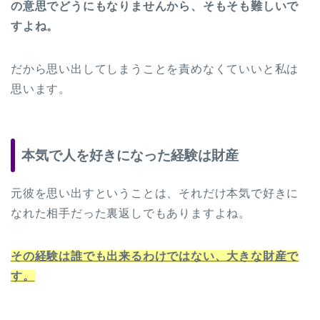
の意思でどうにもなりませんから、そもそも難しいで
すよね。
だから思い出してしまうことを責めなくていいと私は
思います。
本気で人を好きになった経験は財産
元彼を思い出すということは、それだけ本気で好きに
なれた相手だった裏返しでもありますよね。
その経験は誰でも出来るわけではない、大きな財産で
す。