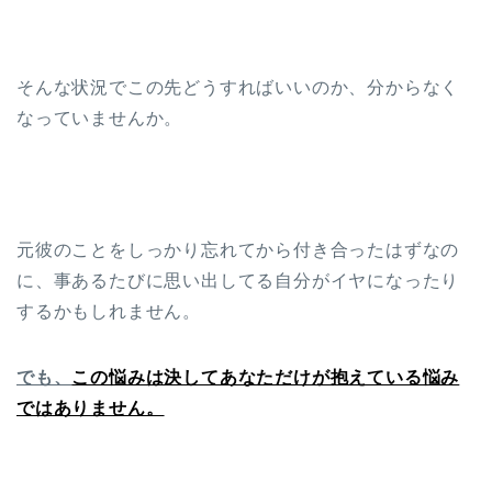
そんな状況でこの先どうすればいいのか、分からなく
なっていませんか。
元彼のことをしっかり忘れてから付き合ったはずなの
に、事あるたびに思い出してる自分がイヤになったり
するかもしれません。
でも、
この悩みは決してあなただけが抱えている悩み
ではありません。