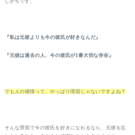
しがちです。
『私は元彼よりも今の彼氏が好きなんだ』
『元彼は過去の人、今の彼氏が1番大切な存在』
でも人の感情って、やっぱり理屈じゃないですよね？
そんな理屈で今の彼氏を好きになれるなら、元彼を忘