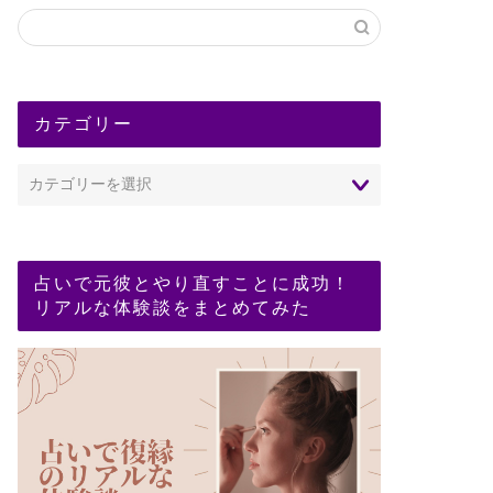
カテゴリー
占いで元彼とやり直すことに成功！
リアルな体験談をまとめてみた