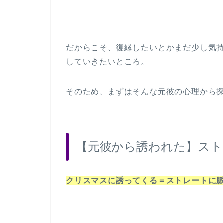
だからこそ、復縁したいとかまだ少し気
していきたいところ。
そのため、まずはそんな元彼の心理から
【元彼から誘われた】スト
クリスマスに誘ってくる＝ストレートに