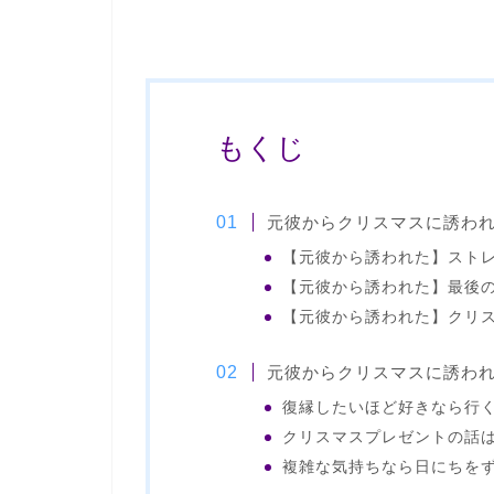
もくじ
元彼からクリスマスに誘わ
【元彼から誘われた】スト
【元彼から誘われた】最後
【元彼から誘われた】クリ
元彼からクリスマスに誘わ
復縁したいほど好きなら行
クリスマスプレゼントの話
複雑な気持ちなら日にちを