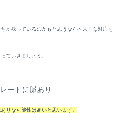
持ちが残っているのかもと思うならベストな対応を
探っていきましょう。
レートに脈あり
脈ありな可能性は高いと思います。