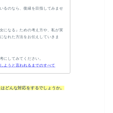
いるのなら、復縁を目指してみませ
女になる』ための考え方や、私が実
になれた方法をお伝えしていきま
考にしてみてください。
しようと言われるまでのすべて
たはどんな対応をするでしょうか。