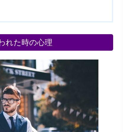
われた時の心理