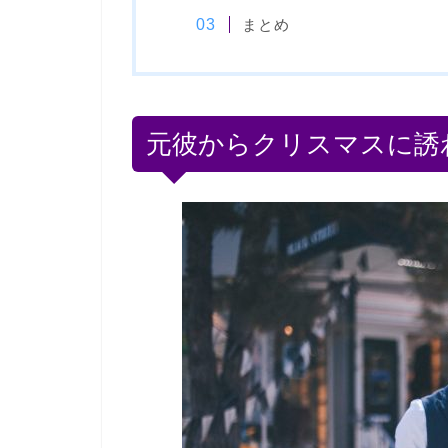
まとめ
元彼からクリスマスに誘